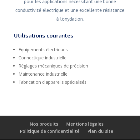
pour les applications nécessitant une bonne
conductivité électrique et une excellente résistance
à l'oxydation.
Utilisations courantes
Équipements électriques
Connectique industrielle
Réglages mécaniques de précision
Maintenance industrielle
Fabrication d'appareils spécialisés
Nos produits
Mentions légales
Politique de confidentialité
Plan du site