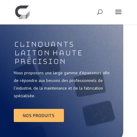
CLINQUANTS
LAITON HAUTE
PRÉCISION
Nous proposons une large gamme d'épaisseurs afin
de répondre aux besoins des professionnels de
l'industrie, de la maintenance et de la fabrication
spécialisée.
NOS PRODUITS