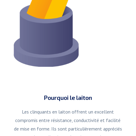
Pourquoi le laiton
Les clinquants en laiton offrent un excellent
compromis entre résistance, conductivité et facilité
de mise en forme. Ils sont particulièrement appréciés